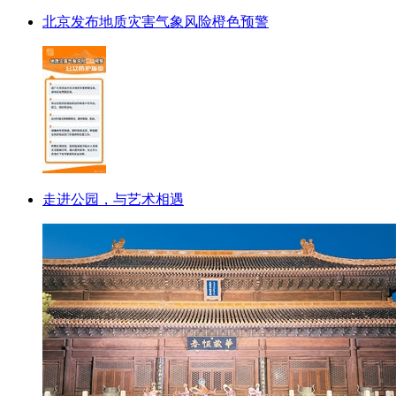
北京发布地质灾害气象风险橙色预警
走进公园，与艺术相遇