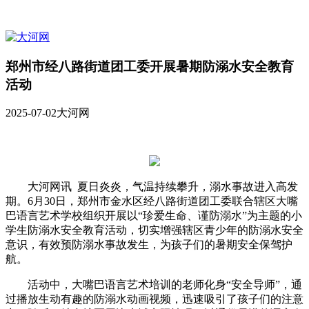
郑州市经八路街道团工委开展暑期防溺水安全教育
活动
2025-07-02
大河网
大河网讯 夏日炎炎，气温持续攀升，溺水事故进入高发
期。6月30日，郑州市金水区经八路街道团工委联合辖区大嘴
巴语言艺术学校组织开展以“珍爱生命、谨防溺水”为主题的小
学生防溺水安全教育活动，切实增强辖区青少年的防溺水安全
意识，有效预防溺水事故发生，为孩子们的暑期安全保驾护
航。
活动中，大嘴巴语言艺术培训的老师化身“安全导师”，通
过播放生动有趣的防溺水动画视频，迅速吸引了孩子们的注意