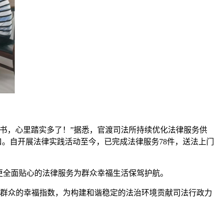
书，心里踏实多了！”据悉，官渡司法所持续优化法律服务供
口。自开展法律实践活动至今，已完成法律服务78件，送法上门
更全面贴心的法律服务为群众幸福生活保驾护航。
提升群众的幸福指数，为构建和谐稳定的法治环境贡献司法行政力