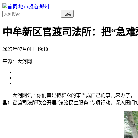
首页
地市频道
郑州
搜索
中牟新区官渡司法所：把“急难
2025年07月01日19:10
来源：大河网
大河网讯 “你们真是把群众的事当成自己的事儿来办了，
县）官渡司法所联合开展“法治民生服务”专项行动，深入田