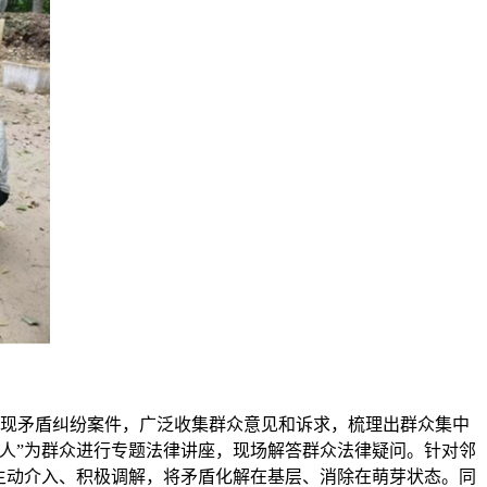
发现矛盾纠纷案件，广泛收集群众意见和诉求，梳理出群众集中
人”为群众进行专题法律讲座，现场解答群众法律疑问。针对邻
主动介入、积极调解，将矛盾化解在基层、消除在萌芽状态。同