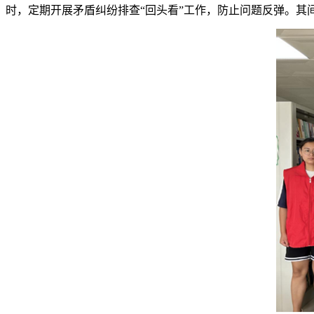
时，定期开展矛盾纠纷排查“回头看”工作，防止问题反弹。其间