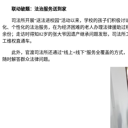
联动破题：法治服务送到家
司法所开展“送法进校园”活动以来，学校的孩子们积极
化、个性化的法治服务，在为经济困难的老人办理法律援助过程
余份；走访时得知82岁的张大爷因遗产继承问题发愁，司法
工维权直通车。
此外，官渡司法所还通过“线上+线下”服务全覆盖的方式
随时解答群众法律问题。