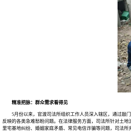
精准把脉：群众需求看得见
5月份以来，官渡司法所组织工作人员深入辖区，通过敲
反映的各类急难愁盼问题。在法律服务方面，司法所针对土地
里宅基地纠纷、婚姻家庭矛盾、常见电信诈骗等问题，司法所