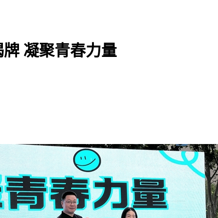
揭牌 凝聚青春力量