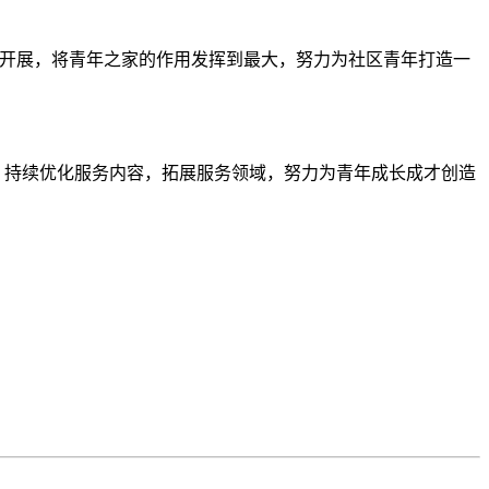
动开展，将青年之家的作用发挥到最大，努力为社区青年打造一
托，持续优化服务内容，拓展服务领域，努力为青年成长成才创造