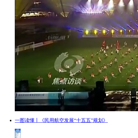
一图读懂丨《民用航空发展“十五五”规划》