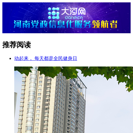
推荐阅读
动起来， 每天都是全民健身日