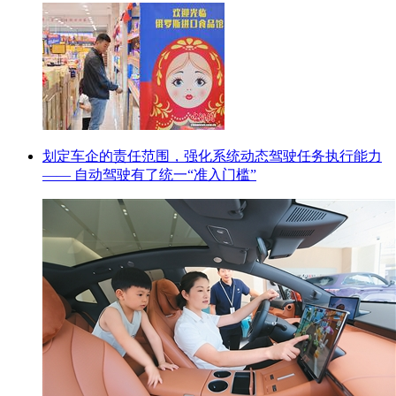
划定车企的责任范围，强化系统动态驾驶任务执行能力
—— 自动驾驶有了统一“准入门槛”