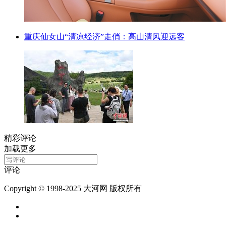
重庆仙女山“清凉经济”走俏：高山清风迎远客
精彩评论
加载更多
评论
Copyright © 1998-2025 大河网 版权所有