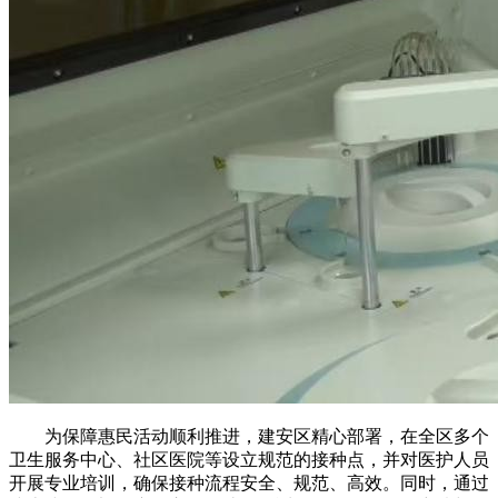
为保障惠民活动顺利推进，建安区精心部署，在全区多个
卫生服务中心、社区医院等设立规范的接种点，并对医护人员
开展专业培训，确保接种流程安全、规范、高效。同时，通过