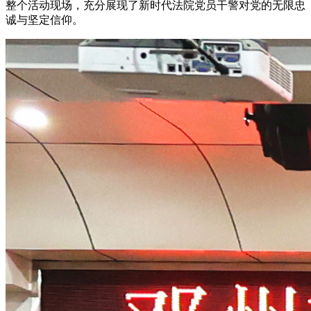
整个活动现场，充分展现了新时代法院党员干警对党的无限忠
诚与坚定信仰。