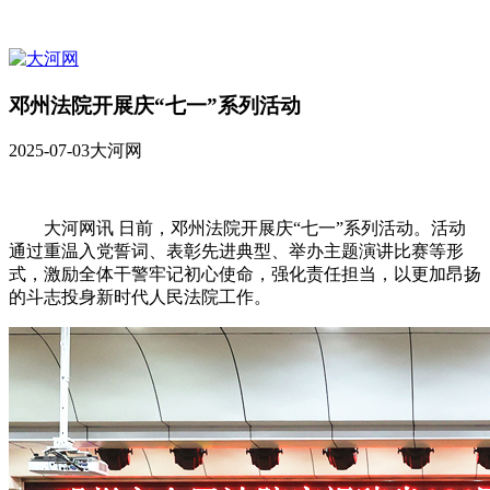
邓州法院开展庆“七一”系列活动
2025-07-03
大河网
大河网讯 日前，邓州法院开展庆“七一”系列活动。活动
通过重温入党誓词、表彰先进典型、举办主题演讲比赛等形
式，激励全体干警牢记初心使命，强化责任担当，以更加昂扬
的斗志投身新时代人民法院工作。