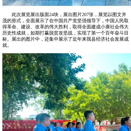
此次展览展出版面24块，展出图片207张，展览以图文并
茂的形式，全面展示了在中国共产党坚强领导下，中国人民取
得革命、建设、改革的伟大胜利，取得全面建成小康社会伟大
历史性成就，如期打赢脱贫攻坚战，实现了第一个百年奋斗目
标。展出的图片中，还集中展示了近年来我县经济社会发展成
就。