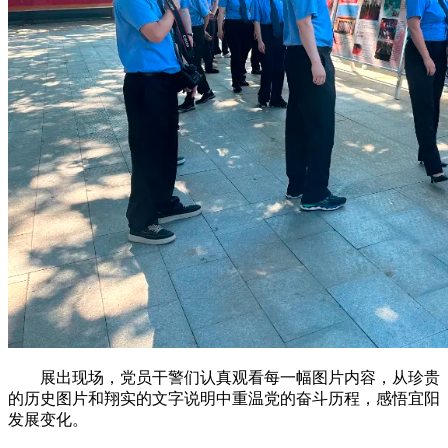
展出现场，党员干警们认真观看每一幅图片内容，从珍贵
的历史图片和翔实的文字说明中重温党的奋斗历程，感悟宜阳
发展变化。