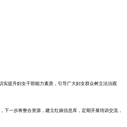
切实提升妇女干部能力素质，引导广大妇女群众树立法治观
示，下一步将整合资源，建立红娘信息库，定期开展培训交流，