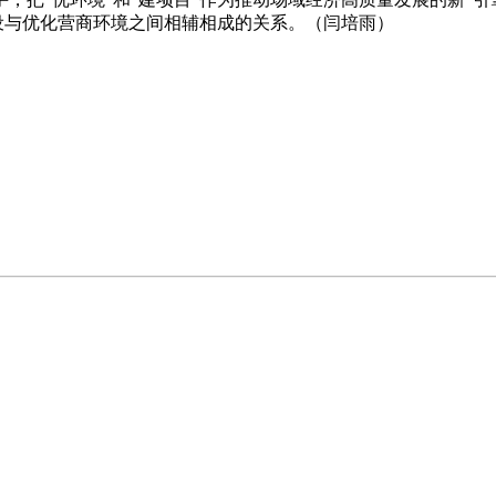
建设与优化营商环境之间相辅相成的关系。（闫培雨）