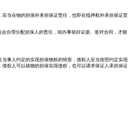
，应当在物的担保外承担保证责任，也即在抵押权外承担保证责
也会合理分配担保人的责任，咱办事留好证据、签对合同，才能
生当事人约定的实现担保物权的情形，债权人应当按照约定实现
，债权人可以就物的担保实现债权，也可以请求保证人承担保证