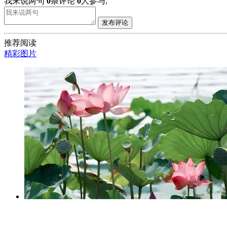
我来说两句
0
条评论
0
人参与,
发布评论
推荐阅读