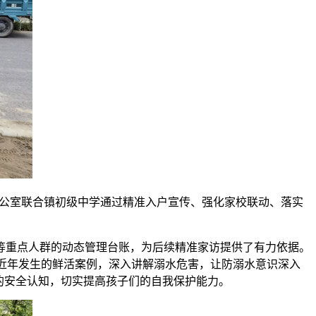
办公室联合镇初级中学通过精准入户宣传、强化家校联动、落实
等重点人群的动态管理台账，为后续精准家访提供了有力依据。
合近年发生的鲜活案例，深入讲解溺水危害，让防溺水意识深入
的安全认知，切实提高孩子们的自我保护能力。