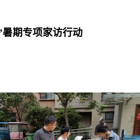
”暑期专项家访行动