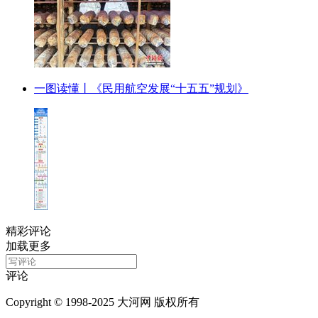
一图读懂丨《民用航空发展“十五五”规划》
精彩评论
加载更多
评论
Copyright © 1998-2025 大河网 版权所有