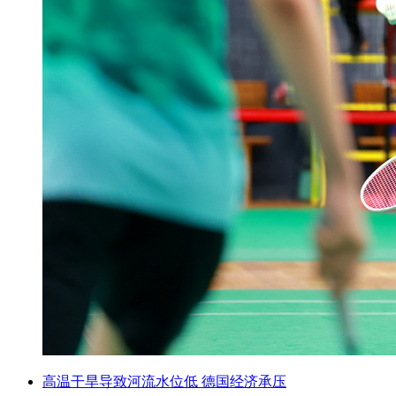
高温干旱导致河流水位低 德国经济承压