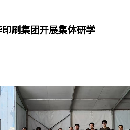
华印刷集团开展集体研学