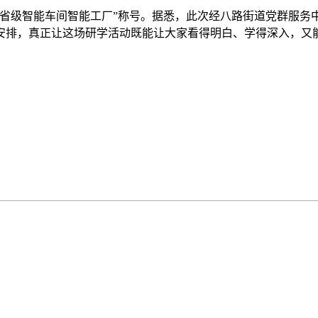
“省级智能车间智能工厂”称号。据悉，此次经八路街道党群服务
安排，真正让这场研学活动既能让大家看得明白、学得深入，又能