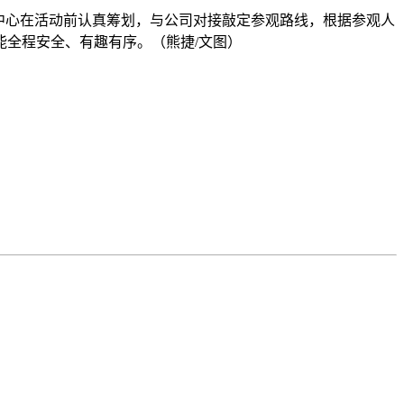
中心在活动前认真筹划，与公司对接敲定参观路线，根据参观人
全程安全、有趣有序。（熊捷/文图）