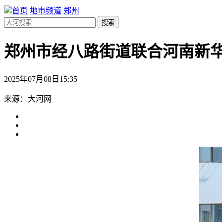
首页
地市频道
郑州
搜索
郑州市经八路街道联合河南新
2025年07月08日15:35
来源：大河网