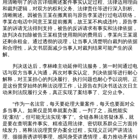
用清晰明了的语言详细阐述案件事实认定过程、法律适用理由
和裁判逻辑，对双方的权利义务、法律责任等进行深入剖析、
清晰阐述。因被告王某在搬离前与原告李某进行过电话联络，
李某在电话中同意王某提前搬离，故王某不构成违约，原告李
某的诉请无法得到支持，被告的反诉请求有事实和法律依据，
故判决在扣除被告王某租赁使用期间的费用后，李某向王某退
还剩余租金。通过透彻的说理，让当事人清楚明白裁判的依据
和合理性，从文书层面减少当事人对裁判结果可能产生的误
解。
判决送达后，李林峰主动延伸司法服务，第一时间通过电
话与双方当事人沟通，再次对事实认定、判决依据等进行耐心
解释，对王某担心的判决履行、执行问题也耐心予以说明。正
是这份贯穿始终的释法说理工作，让原告在判决书送达次日主
动来到法院履行义务，真正实现了案结事了、定分止争。
“作为一名法官，每天要处理大量案件，每天也要面对众
多当事人。如果仅是简单就案办案，一判了之，虽然能实
现‘案结’，但可能无法实现‘事了’。全链条释法答疑体系，就
是要在查明案件事实、精准适用法律、密切联系群众三方面持
续发力，将释法说理贯穿办案全过程，实现义正词严讲清法
理、循循善诱讲明事理、感同身受讲透情理，着力推动矛盾纠