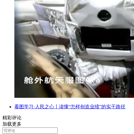
看图学习·人民之心丨读懂“怎样创造业绩”的实干路径
精彩评论
加载更多