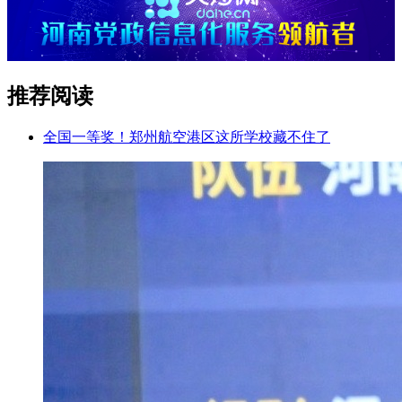
推荐阅读
全国一等奖！郑州航空港区这所学校藏不住了