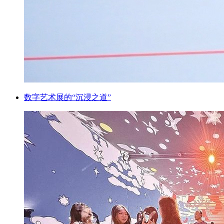
数字艺术展的“沉浸之道”