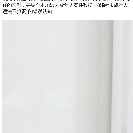
任的区别，并结合本地涉未成年人案件数据，破除“未成年人
违法不担责”的错误认知。