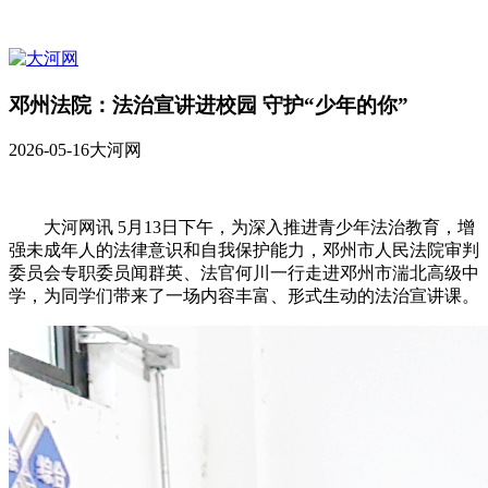
邓州法院：法治宣讲进校园 守护“少年的你”
2026-05-16
大河网
大河网讯 5月13日下午，为深入推进青少年法治教育，增
强未成年人的法律意识和自我保护能力，邓州市人民法院审判
委员会专职委员闻群英、法官何川一行走进邓州市湍北高级中
学，为同学们带来了一场内容丰富、形式生动的法治宣讲课。