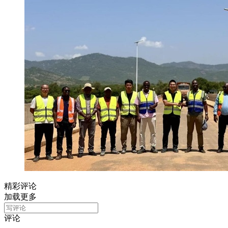
精彩评论
加载更多
评论